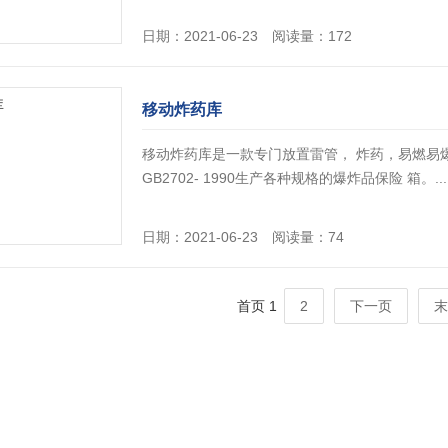
日期：2021-06-23 阅读量：172
移动炸药库
移动炸药库是一款专门放置雷管， 炸药，易燃易
GB2702- 1990生产各种规格的爆炸品保险 箱。...
日期：2021-06-23 阅读量：74
首页
1
2
下一页
末