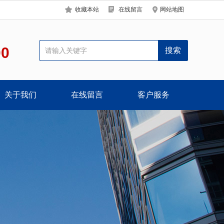
收藏本站
在线留言
网站地图
00
关于我们
在线留言
客户服务