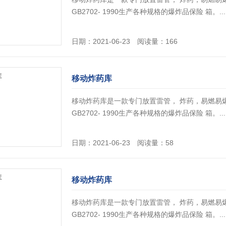
GB2702- 1990生产各种规格的爆炸品保险 箱。...
日期：2021-06-23 阅读量：166
移动炸药库
移动炸药库是一款专门放置雷管， 炸药，易燃易
GB2702- 1990生产各种规格的爆炸品保险 箱。...
日期：2021-06-23 阅读量：58
移动炸药库
移动炸药库是一款专门放置雷管， 炸药，易燃易
GB2702- 1990生产各种规格的爆炸品保险 箱。...