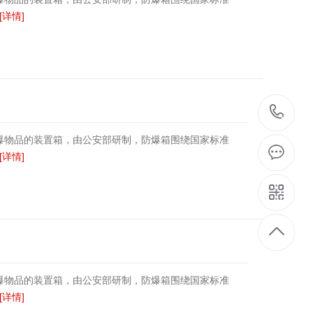
[详情]
1
爆物品的装置箱，由公安部研制，防爆箱围绕国家标准
[详情]
爆物品的装置箱，由公安部研制，防爆箱围绕国家标准
[详情]