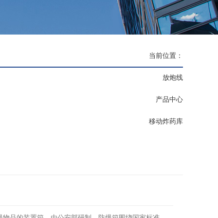
当前位置：
放炮线
产品中心
移动炸药库
爆物品的装置箱，由公安部研制，防爆箱围绕国家标准