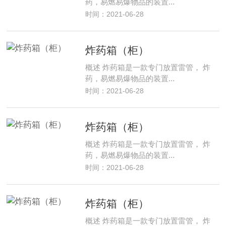
药，易燃易爆物品的装置...
时间：2021-06-28
炸药箱（柜）
概述 炸药箱是一款专门放置雷管， 炸
药，易燃易爆物品的装置...
时间：2021-06-28
炸药箱（柜）
概述 炸药箱是一款专门放置雷管， 炸
药，易燃易爆物品的装置...
时间：2021-06-28
炸药箱（柜）
概述 炸药箱是一款专门放置雷管， 炸