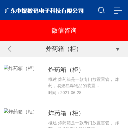
炸药箱（柜）
炸药箱（柜）
概述 炸药箱是一款专门放置雷管， 炸
药，易燃易爆物品的装置...
时间：2021-06-28
炸药箱（柜）
概述 炸药箱是一款专门放置雷管， 炸