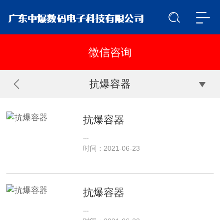
抗爆容器
抗爆容器
...
时间：2021-06-23
抗爆容器
...