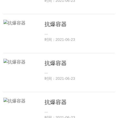
时间：2021-06-23
抗爆容器
...
时间：2021-06-23
抗爆容器
...
时间：2021-06-23
抗爆容器
...
时间：2021-06-23