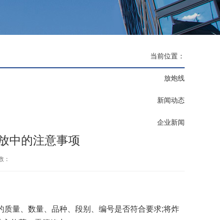
当前位置：
放炮线
新闻动态
企业新闻
放中的注意事项
数：
的质量、数量、品种、段别、编号是否符合要求;将炸