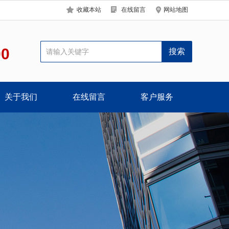
收藏本站
在线留言
网站地图
00
关于我们
在线留言
客户服务