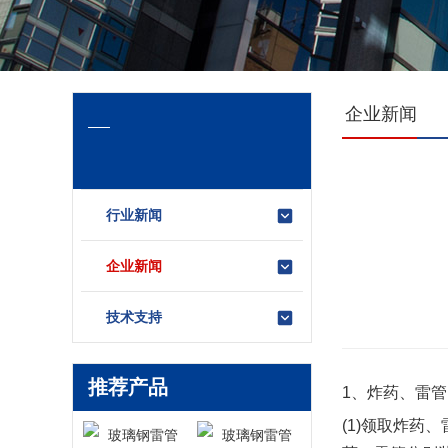
企业新闻
行业新闻
企业新闻
技术支持
推荐产品
1、炸药、雷
(1)领取炸药