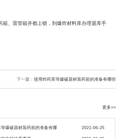
药箱、雷管箱并都上锁，到爆炸材料库办理退库手
下一篇：
使用炸药库等爆破器材装药前的准备有哪些
更多>>
库等爆破器材装药前的准备有哪
2021-06-25